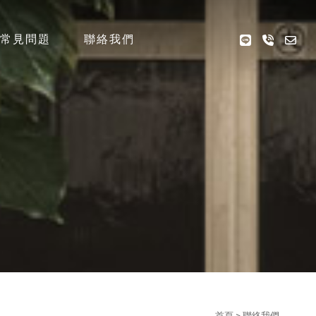
常見問題
聯絡我們
QA
CONTACT US
首頁
> 聯絡我們