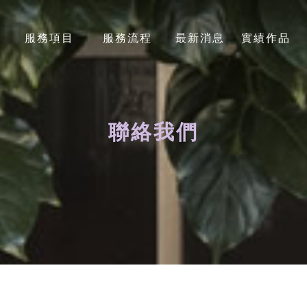
服務項目
服務流程
最新消息
實績作品
SERVICES
STEP
NEWS
PHOTO
聯絡我們