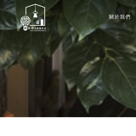
關於我們
ABOUT US