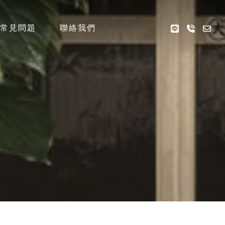
常見問題
聯絡我們
QA
CONTACT US