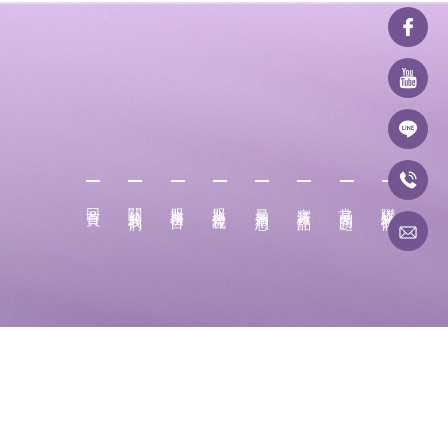
回首頁
關於我們
服務項目
服務流程
最新消息
實績作品
常見問題
聯絡我們