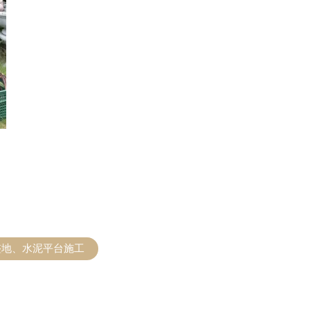
整地、水泥平台施工