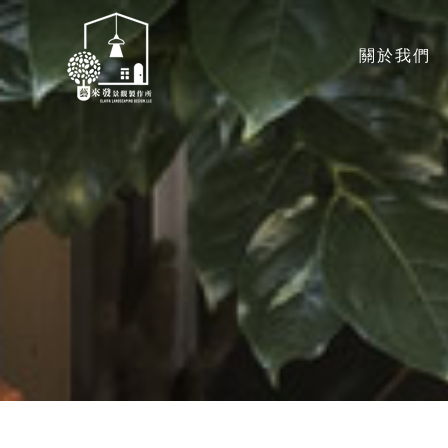
關於我們
ABOUT US